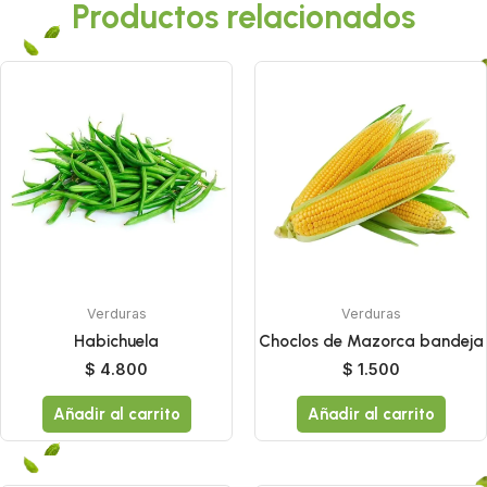
Productos relacionados
Verduras
Verduras
Habichuela
Choclos de Mazorca bandeja
$
4.800
$
1.500
Añadir al carrito
Añadir al carrito