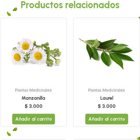
Productos relacionados
Plantas Medicinales
Plantas Medicinales
Manzanilla
Laurel
$
3.000
$
3.000
Añadir al carrito
Añadir al carrito