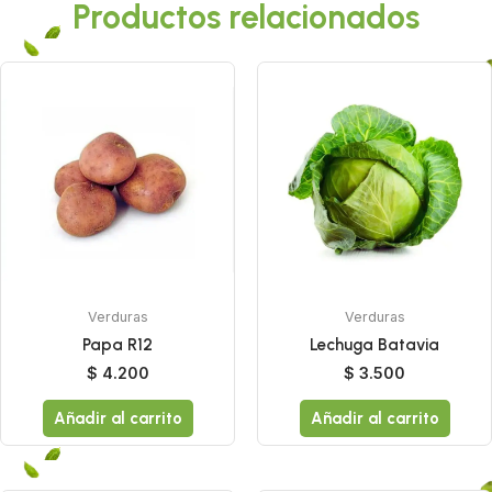
Productos relacionados
Verduras
Verduras
Papa R12
Lechuga Batavia
$
4.200
$
3.500
Añadir al carrito
Añadir al carrito